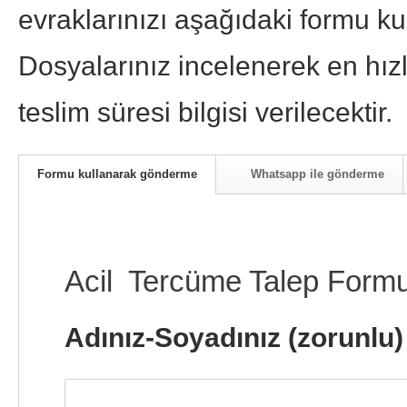
evraklarınızı aşağıdaki formu kul
Dosyalarınız incelenerek en hızlı
teslim süresi bilgisi verilecektir.
Formu kullanarak gönderme
Whatsapp ile gönderme
Acil Tercüme Talep Form
Adınız-Soyadınız (zorunlu)