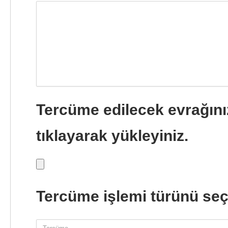
Tercüme edilecek evrağını
tıklayarak yükleyiniz.
Tercüme işlemi türünü seç