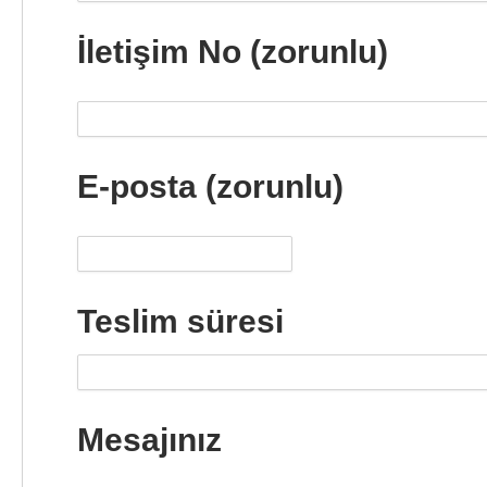
İletişim No (zorunlu)
E-posta (zorunlu)
Teslim süresi
Mesajınız