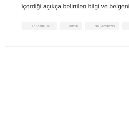
içerdiği açıkça belirtilen bilgi ve belgeni
17 Kasım 2019
admin
No Comments