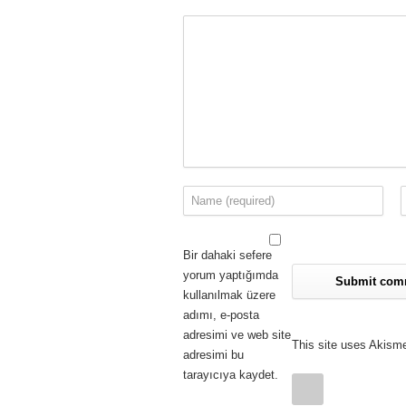
Bir dahaki sefere
yorum yaptığımda
kullanılmak üzere
adımı, e-posta
adresimi ve web site
This site uses Akism
adresimi bu
tarayıcıya kaydet.