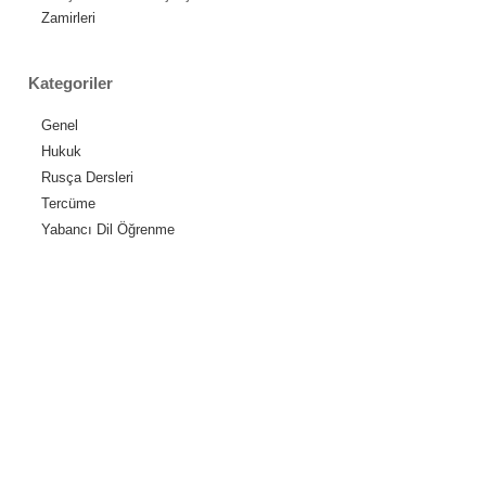
Zamirleri
Kategoriler
Genel
Hukuk
Rusça Dersleri
Tercüme
Yabancı Dil Öğrenme