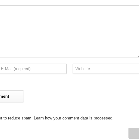
et to reduce spam.
Learn how your comment data is processed
.