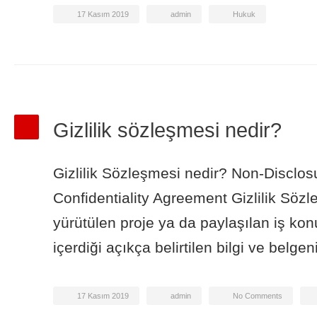
17 Kasım 2019
admin
Hukuk
Gizlilik sözleşmesi nedir?
Gizlilik Sözleşmesi nedir? Non-Disclo
Confidentiality Agreement Gizlilik Sözl
yürütülen proje ya da paylaşılan iş konusu
içerdiği açıkça belirtilen bilgi ve belgeni
17 Kasım 2019
admin
No Comments