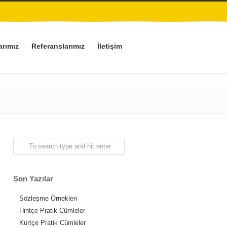
arımız
Referanslarımız
İletişim
Son Yazılar
Sözleşme Örnekleri
Hintçe Pratik Cümleler
Kürtçe Pratik Cümleler