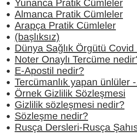
Yunanca Pratik Cümleler
Almanca Pratik Cümleler
Arapça Pratik Cümleler
(başlıksız)
Dünya Sağlık Örgütü Covid 
Noter Onaylı Tercüme nedir
E-Apostil nedir?
Tercümanlık yapan ünlüler -
Örnek Gizlilik Sözleşmesi
Gizlilik sözleşmesi nedir?
Sözleşme nedir?
Rusça Dersleri-Rusça Şahıs