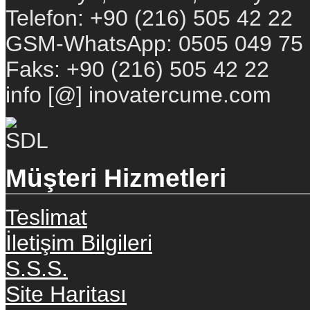
Telefon: +90 (216) 505 42 22
GSM-WhatsApp: 0505 049 75
Faks: +90 (216) 505 42 22
info [@] inovatercume.com
Müşteri Hizmetleri
Teslimat
İletişim Bilgileri
S.S.S.
Site Haritası