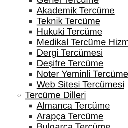
Akademik Tercüme
Teknik Tercüme
Hukuki Tercüme
Medikal Tercüme Hizme
Dergi Tercümesi
Deşifre Tercüme
Noter Yeminli Tercüm
Web Sitesi Tercümesi
Tercüme Dilleri
Almanca Tercüme
Arapça Tercüme
Bulgarca Tercüme